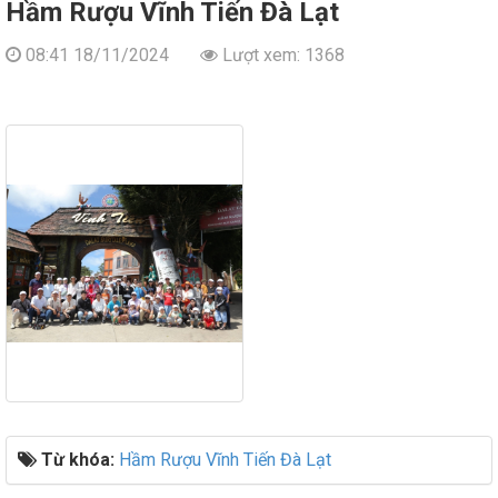
Hầm Rượu Vĩnh Tiến Đà Lạt
08:41 18/11/2024
Lượt xem: 1368
Từ khóa:
Hầm Rượu Vĩnh Tiến Đà Lạt