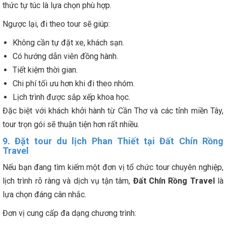
thức tự túc là lựa chọn phù hợp.
Ngược lại, đi theo tour sẽ giúp:
Không cần tự đặt xe, khách sạn.
Có hướng dẫn viên đồng hành.
Tiết kiệm thời gian.
Chi phí tối ưu hơn khi đi theo nhóm.
Lịch trình được sắp xếp khoa học.
Đặc biệt với khách khởi hành từ Cần Thơ và các tỉnh miền Tây,
tour trọn gói sẽ thuận tiện hơn rất nhiều.
9. Đặt tour du lịch Phan Thiết tại Đất Chín Rồng
Travel
Nếu bạn đang tìm kiếm một đơn vị tổ chức tour chuyên nghiệp,
lịch trình rõ ràng và dịch vụ tận tâm,
Đất Chín Rồng Travel
là
lựa chọn đáng cân nhắc.
Đơn vị cung cấp đa dạng chương trình: