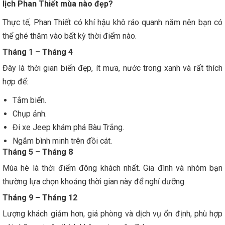
lịch Phan Thiết mùa nào đẹp?
Thực tế, Phan Thiết có khí hậu khô ráo quanh năm nên bạn có
thể ghé thăm vào bất kỳ thời điểm nào.
Tháng 1 – Tháng 4
Đây là thời gian biển đẹp, ít mưa, nước trong xanh và rất thích
hợp để:
Tắm biển.
Chụp ảnh.
Đi xe Jeep khám phá Bàu Trắng.
Ngắm bình minh trên đồi cát.
Tháng 5 – Tháng 8
Mùa hè là thời điểm đông khách nhất. Gia đình và nhóm bạn
thường lựa chọn khoảng thời gian này để nghỉ dưỡng.
Tháng 9 – Tháng 12
Lượng khách giảm hơn, giá phòng và dịch vụ ổn định, phù hợp