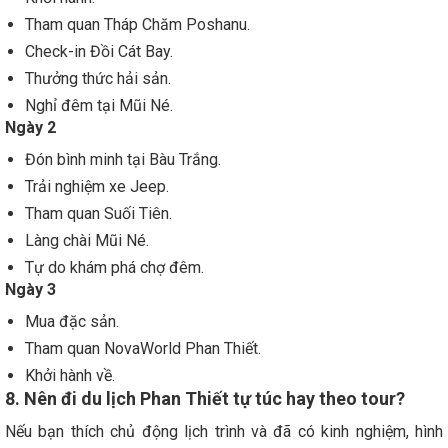
Tham quan Tháp Chăm Poshanu.
Check-in Đồi Cát Bay.
Thưởng thức hải sản.
Nghỉ đêm tại Mũi Né.
Ngày 2
Đón bình minh tại Bàu Trắng.
Trải nghiệm xe Jeep.
Tham quan Suối Tiên.
Làng chài Mũi Né.
Tự do khám phá chợ đêm.
Ngày 3
Mua đặc sản.
Tham quan NovaWorld Phan Thiết.
Khởi hành về.
8. Nên đi du lịch Phan Thiết tự túc hay theo tour?
Nếu bạn thích chủ động lịch trình và đã có kinh nghiệm, hình