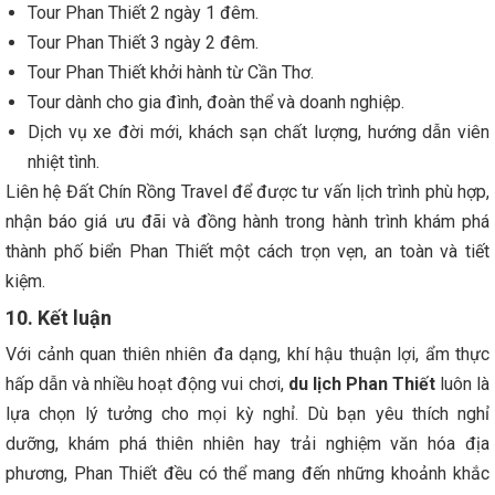
Tour Phan Thiết 2 ngày 1 đêm.
Tour Phan Thiết 3 ngày 2 đêm.
Tour Phan Thiết khởi hành từ Cần Thơ.
Tour dành cho gia đình, đoàn thể và doanh nghiệp.
Dịch vụ xe đời mới, khách sạn chất lượng, hướng dẫn viên
nhiệt tình.
Liên hệ Đất Chín Rồng Travel để được tư vấn lịch trình phù hợp,
nhận báo giá ưu đãi và đồng hành trong hành trình khám phá
thành phố biển Phan Thiết một cách trọn vẹn, an toàn và tiết
kiệm.
10. Kết luận
Với cảnh quan thiên nhiên đa dạng, khí hậu thuận lợi, ẩm thực
hấp dẫn và nhiều hoạt động vui chơi,
du lịch Phan Thiết
luôn là
lựa chọn lý tưởng cho mọi kỳ nghỉ. Dù bạn yêu thích nghỉ
dưỡng, khám phá thiên nhiên hay trải nghiệm văn hóa địa
phương, Phan Thiết đều có thể mang đến những khoảnh khắc