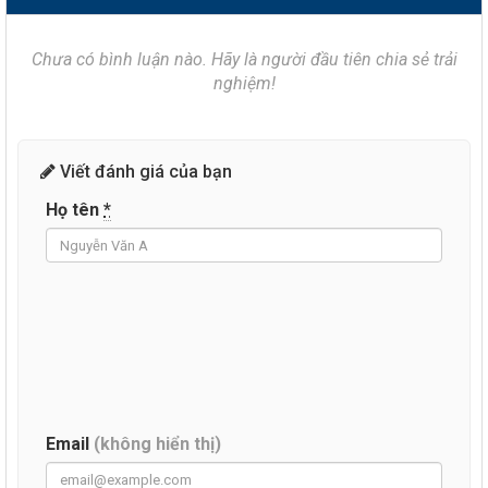
Chưa có bình luận nào. Hãy là người đầu tiên chia sẻ trải
nghiệm!
Viết đánh giá của bạn
Họ tên
*
Email
(không hiển thị)