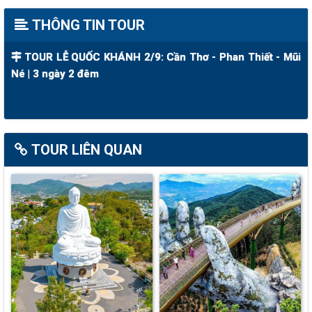
THÔNG TIN TOUR
TOUR LỄ QUỐC KHÁNH 2/9: Cần Thơ - Phan Thiết - Mũi
Né | 3 ngày 2 đêm
TOUR LIÊN QUAN