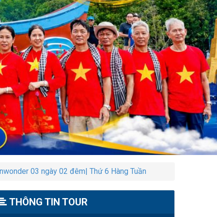
inwonder 03 ngày 02 đêm| Thứ 6 Hàng Tuần
THÔNG TIN TOUR