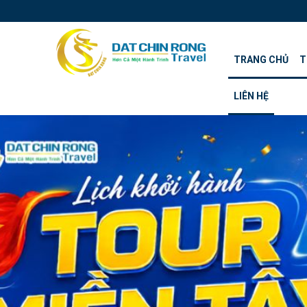
TRANG CHỦ
T
LIÊN HỆ