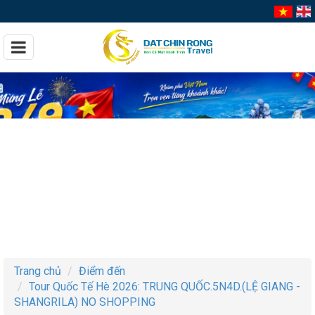
Trang chủ
Điểm đến
Tour Quốc Tế Hè 2026: TRUNG QUỐC.5N4D.(LỆ GIANG -
SHANGRILA) NO SHOPPING