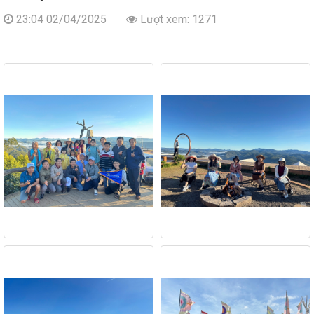
23:04 02/04/2025
Lượt xem: 1271