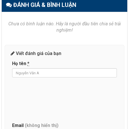
ĐÁNH GIÁ & BÌNH LUẬN
Chưa có bình luận nào. Hãy là người đầu tiên chia sẻ trải
nghiệm!
Viết đánh giá của bạn
Họ tên
*
Email
(không hiển thị)