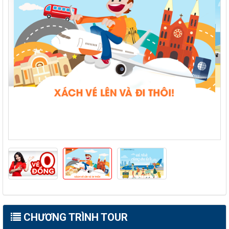
CHƯƠNG TRÌNH TOUR