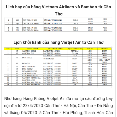
Lịch bay của hãng Vietnam Airlines và Bamboo từ Cần
Thơ
Lịch khởi hành của hãng Vietjet Air từ Cần Thơ
Như hãng Hàng Không Vietjet Air đã mở lại các đường bay
nội địa từ 23/4/2020 Cần Thơ - Hà Nội, Cần Thơ - Đà Nẵng
và tháng 05/2020 là Cần Thơ - Hải Phòng, Thanh Hóa, Cần