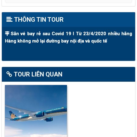
THÔNG TIN TOUR
Săn vé bay rẻ sau Covid 19 I Từ 23/4/2020 nhiều hãng
Hàng không mở lại đường bay nội địa và quốc tế
TOUR LIÊN QUAN