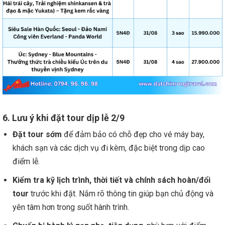
6. Lưu ý khi đặt tour dịp lễ 2/9
Đặt tour sớm
để đảm bảo có chỗ đẹp cho vé máy bay,
khách sạn và các dịch vụ đi kèm, đặc biệt trong dịp cao
điểm lễ.
Kiểm tra kỹ lịch trình, thời tiết và chính sách hoàn/đổi
tour
trước khi đặt. Nắm rõ thông tin giúp bạn chủ động và
yên tâm hơn trong suốt hành trình.