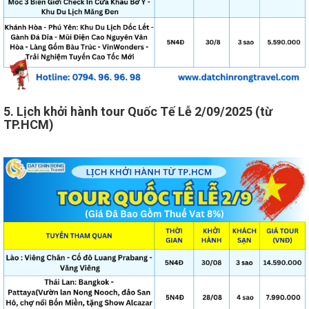
5. Lịch khởi hành tour Quốc Tế Lễ 2/09/2025 (từ
TP.HCM)