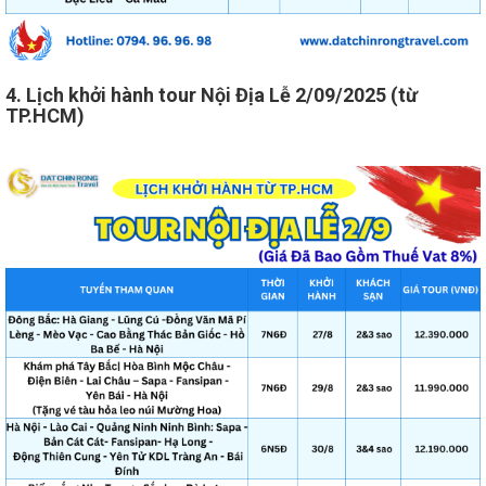
4. Lịch khởi hành tour Nội Địa Lễ 2/09/2025 (từ
TP.HCM)