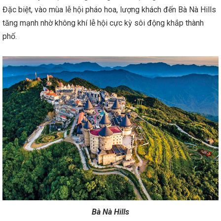
Đặc biệt, vào mùa lễ hội pháo hoa, lượng khách đến Bà Nà Hills
tăng mạnh nhờ không khí lễ hội cực kỳ sôi động khắp thành
phố.
Bà Nà Hills