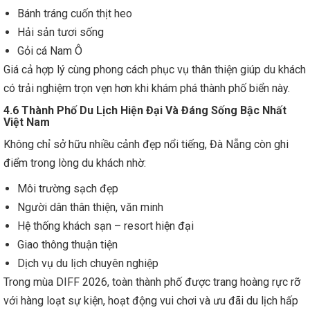
Bánh tráng cuốn thịt heo
Hải sản tươi sống
Gỏi cá Nam Ô
Giá cả hợp lý cùng phong cách phục vụ thân thiện giúp du khách
có trải nghiệm trọn vẹn hơn khi khám phá thành phố biển này.
4.6 Thành Phố Du Lịch Hiện Đại Và Đáng Sống Bậc Nhất
Việt Nam
Không chỉ sở hữu nhiều cảnh đẹp nổi tiếng, Đà Nẵng còn ghi
điểm trong lòng du khách nhờ:
Môi trường sạch đẹp
Người dân thân thiện, văn minh
Hệ thống khách sạn – resort hiện đại
Giao thông thuận tiện
Dịch vụ du lịch chuyên nghiệp
Trong mùa DIFF 2026, toàn thành phố được trang hoàng rực rỡ
với hàng loạt sự kiện, hoạt động vui chơi và ưu đãi du lịch hấp