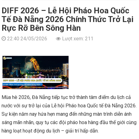
DIFF 2026 – Lễ Hội Pháo Hoa Quốc
Tế Đà Nẵng 2026 Chính Thức Trở Lại
Rực Rỡ Bên Sông Hàn
22:40 24/05/2026
Lượt xem: 211
Mùa hè 2026, Đà Nẵng tiếp tục trở thành tâm điểm du lịch cả
nước với sự trở lại của Lễ hội Pháo hoa Quốc tế Đà Nẵng 2026.
Sự kiện năm nay hứa hẹn mang đến những màn trình diễn ánh
sáng mãn nhãn, quy tụ các đội pháo hoa hàng đầu thế giới cùng
hàng loạt hoạt động du lịch – giải trí hấp dẫn.