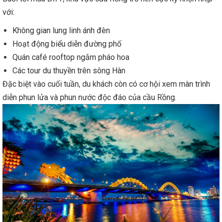
với:
Không gian lung linh ánh đèn
Hoạt động biểu diễn đường phố
Quán café rooftop ngắm pháo hoa
Các tour du thuyền trên sông Hàn
Đặc biệt vào cuối tuần, du khách còn có cơ hội xem màn trình
diễn phun lửa và phun nước độc đáo của cầu Rồng.