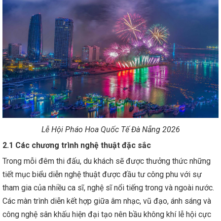
Lễ Hội Pháo Hoa Quốc Tế Đà Nẵng 2026
2.1 Các chương trình nghệ thuật đặc sắc
Trong mỗi đêm thi đấu, du khách sẽ được thưởng thức những
tiết mục biểu diễn nghệ thuật được đầu tư công phu với sự
tham gia của nhiều ca sĩ, nghệ sĩ nổi tiếng trong và ngoài nước.
Các màn trình diễn kết hợp giữa âm nhạc, vũ đạo, ánh sáng và
công nghệ sân khấu hiện đại tạo nên bầu không khí lễ hội cực